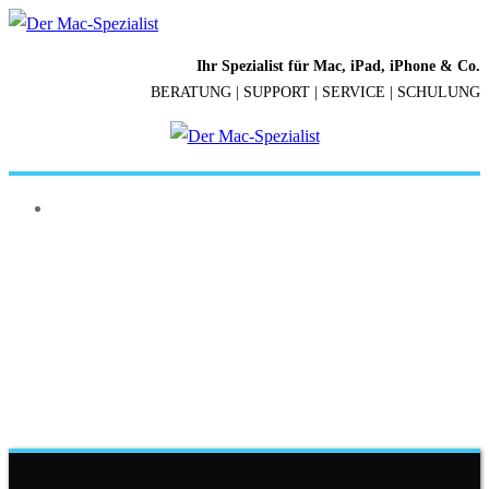
Ihr Spezialist für Mac, iPad, iPhone & Co.
BERATUNG | SUPPORT | SERVICE | SCHULUNG