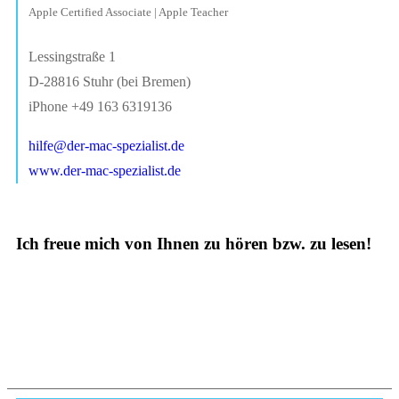
Apple Certified Associate | Apple Teacher
Lessingstraße 1
D-28816 Stuhr (bei Bremen)
iPhone +49 163 6319136
hilfe@der-mac-spezialist.de
www.der-mac-spezialist.de
Ich freue mich von Ihnen zu hören bzw. zu lesen!