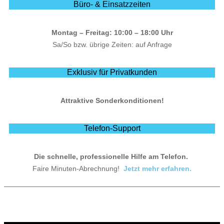
Büro- & Einsatzzeiten
Montag – Freitag: 10:00 – 18:00 Uhr
Sa/So bzw. übrige Zeiten: auf Anfrage
Exklusiv für Privatkunden
Attraktive Sonderkonditionen!
Telefon-Support
Die schnelle, professionelle Hilfe am Telefon.
Faire Minuten-Abrechnung!
Jetzt mehr erfahren.