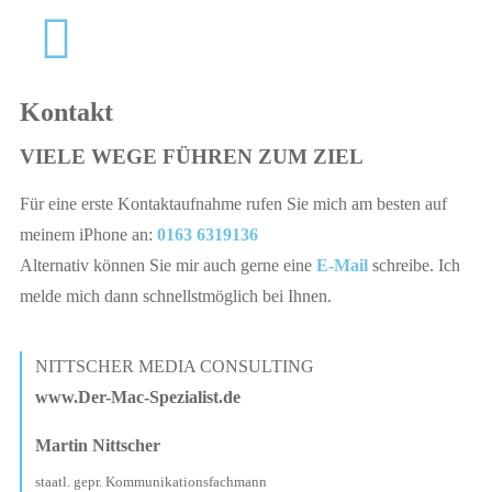
Kontakt
VIELE WEGE FÜHREN ZUM ZIEL
Für eine erste Kontaktaufnahme rufen Sie mich am besten auf
meinem iPhone an:
0163 6319136
Alternativ können Sie mir auch gerne eine
E-Mail
schreibe. Ich
melde mich dann schnellstmöglich bei Ihnen.
NITTSCHER MEDIA CONSULTING
www.Der-Mac-Spezialist.de
Martin Nittscher
staatl. gepr. Kommunikationsfachmann