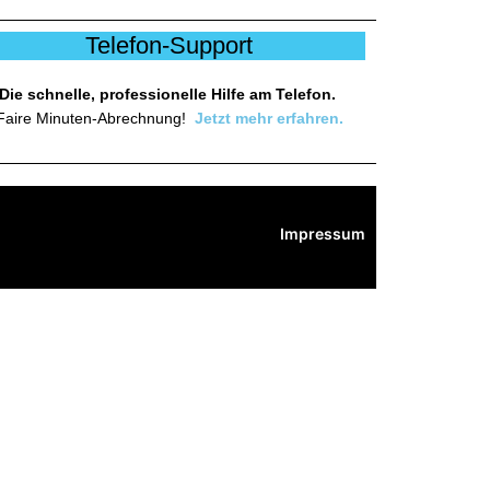
Telefon-Support
Die schnelle, professionelle Hilfe am Telefon.
Faire Minuten-Abrechnung!
Jetzt mehr erfahren.
Impressum