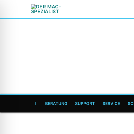
BERATUNG
SUPPORT
SERVICE
SC