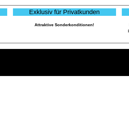
Exklusiv für Privatkunden
Attraktive Sonderkonditionen!